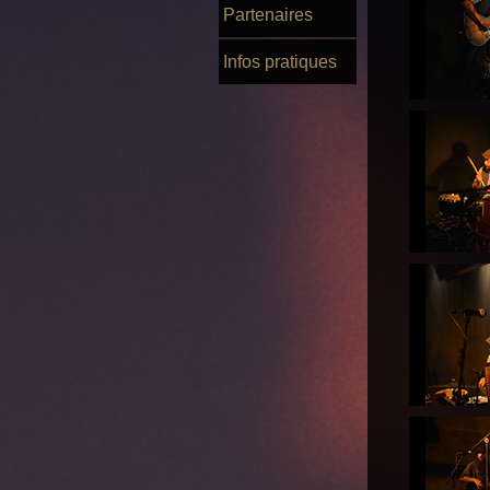
Partenaires
Infos pratiques