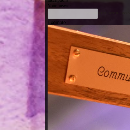
Association Les Z'amis du Coeur d