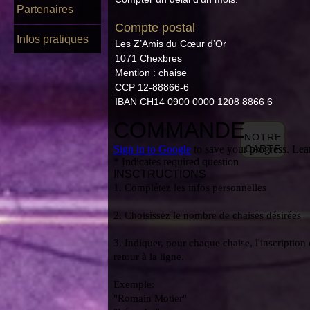
Partenaires
Compte postal
Infos pratiques
Les Z’Amis du Cœur d’Or
1071 Chexbres
Mention : chaise
CCP 12-88866-6
IBAN CH14 0900 0000 1208 8866 6
NOTRE
CARTE