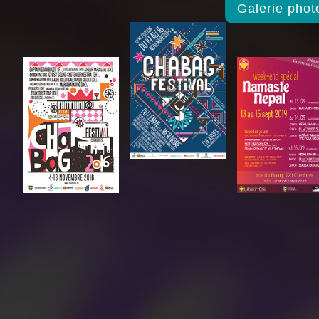
Galerie phot